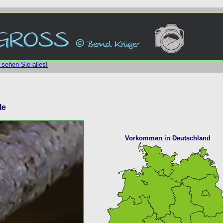
 sehen Sie alles!
le
Vorkommen in Deutschland