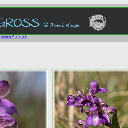
 sehen Sie alles!