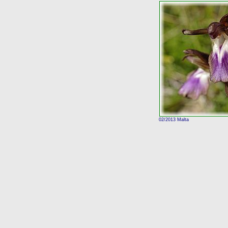
02/2013 Malta